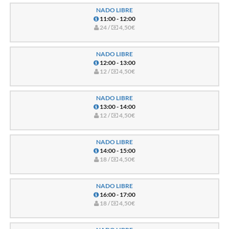
NADO LIBRE
11:00 - 12:00
24 /
4,50€
NADO LIBRE
12:00 - 13:00
12 /
4,50€
NADO LIBRE
13:00 - 14:00
12 /
4,50€
NADO LIBRE
14:00 - 15:00
18 /
4,50€
NADO LIBRE
16:00 - 17:00
18 /
4,50€