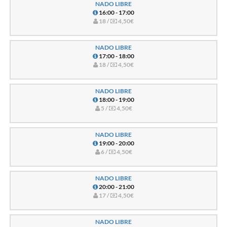
NADO LIBRE
16:00 - 17:00
18 /
4,50€
NADO LIBRE
17:00 - 18:00
18 /
4,50€
NADO LIBRE
18:00 - 19:00
5 /
4,50€
NADO LIBRE
19:00 - 20:00
6 /
4,50€
NADO LIBRE
20:00 - 21:00
17 /
4,50€
NADO LIBRE