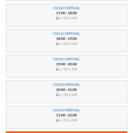
CICLO VIRTUAL
17:00 - 18:00
6 /
4,50€
CICLO VIRTUAL
18:00 - 19:00
6 /
4,50€
CICLO VIRTUAL
19:00 - 20:00
6 /
4,50€
CICLO VIRTUAL
20:00 - 21:00
6 /
4,50€
CICLO VIRTUAL
21:00 - 22:00
6 /
4,50€