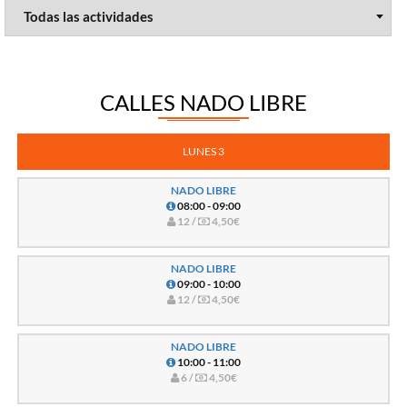
CALLES NADO LIBRE
LUNES 3
NADO LIBRE
08:00 - 09:00
12 /
4,50€
NADO LIBRE
09:00 - 10:00
12 /
4,50€
NADO LIBRE
10:00 - 11:00
6 /
4,50€