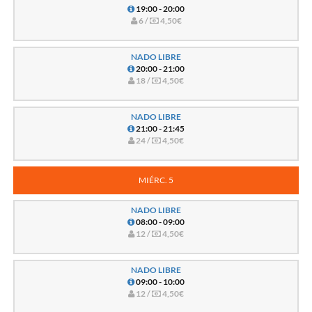
19:00 - 20:00
6 /
4,50€
NADO LIBRE
20:00 - 21:00
18 /
4,50€
NADO LIBRE
21:00 - 21:45
24 /
4,50€
MIÉRC. 5
NADO LIBRE
08:00 - 09:00
12 /
4,50€
NADO LIBRE
09:00 - 10:00
12 /
4,50€