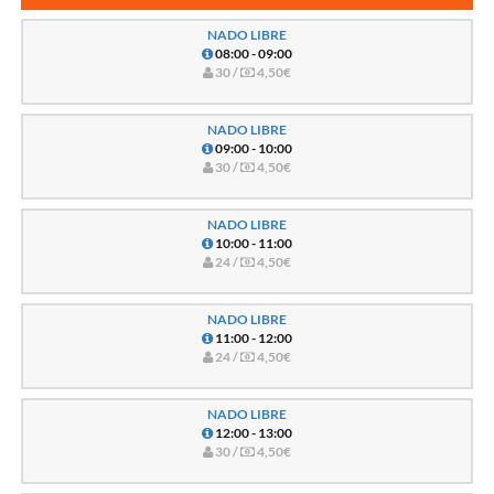
NADO LIBRE
08:00 - 09:00
30 /
4,50€
NADO LIBRE
09:00 - 10:00
30 /
4,50€
NADO LIBRE
10:00 - 11:00
24 /
4,50€
NADO LIBRE
11:00 - 12:00
24 /
4,50€
NADO LIBRE
12:00 - 13:00
30 /
4,50€