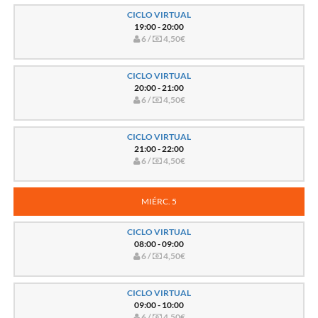
CICLO VIRTUAL
19:00 - 20:00
6 /
4,50€
CICLO VIRTUAL
20:00 - 21:00
6 /
4,50€
CICLO VIRTUAL
21:00 - 22:00
6 /
4,50€
MIÉRC. 5
CICLO VIRTUAL
08:00 - 09:00
6 /
4,50€
CICLO VIRTUAL
09:00 - 10:00
6 /
4,50€