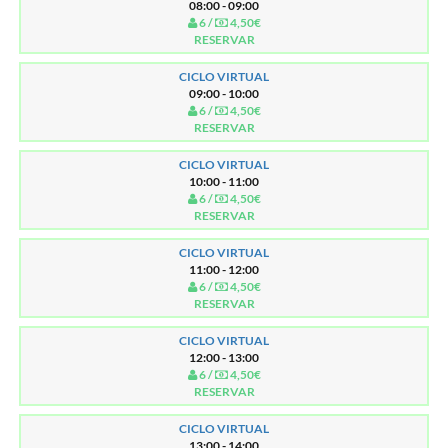
08:00 - 09:00
6 /
4,50€
RESERVAR
CICLO VIRTUAL
09:00 - 10:00
6 /
4,50€
RESERVAR
CICLO VIRTUAL
10:00 - 11:00
6 /
4,50€
RESERVAR
CICLO VIRTUAL
11:00 - 12:00
6 /
4,50€
RESERVAR
CICLO VIRTUAL
12:00 - 13:00
6 /
4,50€
RESERVAR
CICLO VIRTUAL
13:00 - 14:00