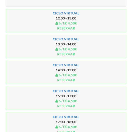
CICLO VIRTUAL
12:00 - 13:00
6 /
4,50€
RESERVAR
CICLO VIRTUAL
13:00 - 14:00
6 /
4,50€
RESERVAR
CICLO VIRTUAL
14:00 - 15:00
6 /
4,50€
RESERVAR
CICLO VIRTUAL
16:00 - 17:00
6 /
4,50€
RESERVAR
CICLO VIRTUAL
17:00 - 18:00
6 /
4,50€
RESERVAR