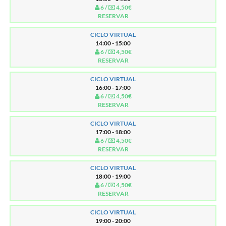
6 /
4,50€
RESERVAR
CICLO VIRTUAL
14:00 - 15:00
6 /
4,50€
RESERVAR
CICLO VIRTUAL
16:00 - 17:00
6 /
4,50€
RESERVAR
CICLO VIRTUAL
17:00 - 18:00
6 /
4,50€
RESERVAR
CICLO VIRTUAL
18:00 - 19:00
6 /
4,50€
RESERVAR
CICLO VIRTUAL
19:00 - 20:00