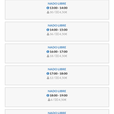
NADO LIBRE
13:00 - 14:00
30 /
4,50€
NADO LIBRE
14:00 - 15:00
36 /
4,50€
NADO LIBRE
16:00 - 17:00
18 /
4,50€
NADO LIBRE
17:00 - 18:00
12 /
4,50€
NADO LIBRE
18:00 - 19:00
6 /
4,50€
NADO LIBRE