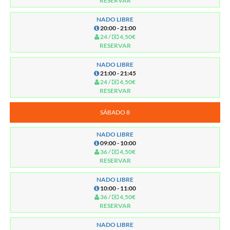
RESERVAR
NADO LIBRE
20:00 - 21:00
24 /
4,50€
RESERVAR
NADO LIBRE
21:00 - 21:45
24 /
4,50€
RESERVAR
SÁBADO 8
NADO LIBRE
09:00 - 10:00
36 /
4,50€
RESERVAR
NADO LIBRE
10:00 - 11:00
36 /
4,50€
RESERVAR
NADO LIBRE