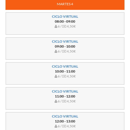
MARTES 4
CICLO VIRTUAL
08:00 - 09:00
6 /
4,50€
CICLO VIRTUAL
09:00 - 10:00
6 /
4,50€
CICLO VIRTUAL
10:00 - 11:00
6 /
4,50€
CICLO VIRTUAL
11:00 - 12:00
6 /
4,50€
CICLO VIRTUAL
12:00 - 13:00
6 /
4,50€