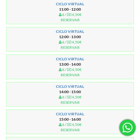
CICLO VIRTUAL
11:00 - 12:00
6 /
4,50€
RESERVAR
CICLO VIRTUAL
12:00 - 13:00
6 /
4,50€
RESERVAR
CICLO VIRTUAL
13:00 - 14:00
6 /
4,50€
RESERVAR
CICLO VIRTUAL
14:00 - 15:00
6 /
4,50€
RESERVAR
CICLO VIRTUAL
15:00 - 16:00
6 /
4,50€
RESERVAR