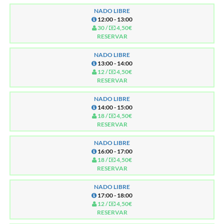
NADO LIBRE
12:00 - 13:00
30 /
4,50€
RESERVAR
NADO LIBRE
13:00 - 14:00
12 /
4,50€
RESERVAR
NADO LIBRE
14:00 - 15:00
18 /
4,50€
RESERVAR
NADO LIBRE
16:00 - 17:00
18 /
4,50€
RESERVAR
NADO LIBRE
17:00 - 18:00
12 /
4,50€
RESERVAR