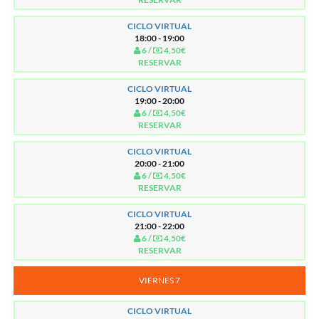
CICLO VIRTUAL
18:00 - 19:00
6 /
4,50€
RESERVAR
CICLO VIRTUAL
19:00 - 20:00
6 /
4,50€
RESERVAR
CICLO VIRTUAL
20:00 - 21:00
6 /
4,50€
RESERVAR
CICLO VIRTUAL
21:00 - 22:00
6 /
4,50€
RESERVAR
VIERNES 7
CICLO VIRTUAL