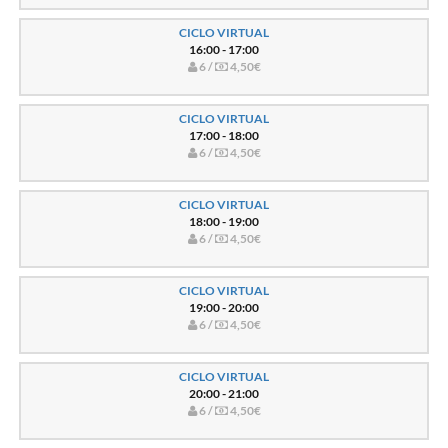
CICLO VIRTUAL
16:00 - 17:00
6 /
4,50€
CICLO VIRTUAL
17:00 - 18:00
6 /
4,50€
CICLO VIRTUAL
18:00 - 19:00
6 /
4,50€
CICLO VIRTUAL
19:00 - 20:00
6 /
4,50€
CICLO VIRTUAL
20:00 - 21:00
6 /
4,50€