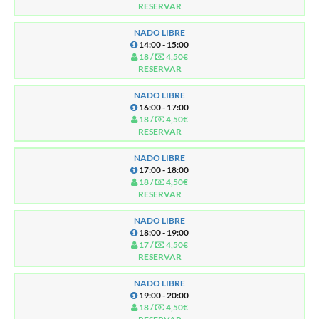
RESERVAR
NADO LIBRE
14:00 - 15:00
18 /
4,50€
RESERVAR
NADO LIBRE
16:00 - 17:00
18 /
4,50€
RESERVAR
NADO LIBRE
17:00 - 18:00
18 /
4,50€
RESERVAR
NADO LIBRE
18:00 - 19:00
17 /
4,50€
RESERVAR
NADO LIBRE
19:00 - 20:00
18 /
4,50€