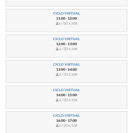
CICLO VIRTUAL
11:00 - 12:00
6 /
4,50€
CICLO VIRTUAL
12:00 - 13:00
6 /
4,50€
CICLO VIRTUAL
13:00 - 14:00
6 /
4,50€
CICLO VIRTUAL
14:00 - 15:00
6 /
4,50€
CICLO VIRTUAL
16:00 - 17:00
6 /
4,50€