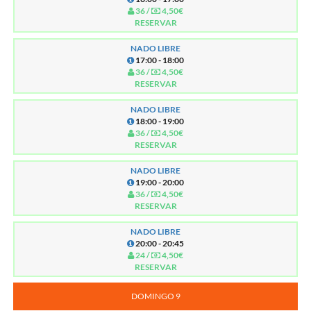
36 /
4,50€
RESERVAR
NADO LIBRE
17:00 - 18:00
36 /
4,50€
RESERVAR
NADO LIBRE
18:00 - 19:00
36 /
4,50€
RESERVAR
NADO LIBRE
19:00 - 20:00
36 /
4,50€
RESERVAR
NADO LIBRE
20:00 - 20:45
24 /
4,50€
RESERVAR
DOMINGO 9