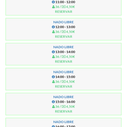
11:00 - 12:00
36 /
4,50€
RESERVAR
NADO LIBRE
12:00 - 13:00
36 /
4,50€
RESERVAR
NADO LIBRE
13:00 - 14:00
36 /
4,50€
RESERVAR
NADO LIBRE
14:00 - 15:00
36 /
4,50€
RESERVAR
NADO LIBRE
15:00 - 16:00
36 /
4,50€
RESERVAR
NADO LIBRE
16:00 - 17:00