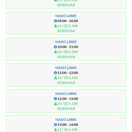
RESERVAR
NADO LIBRE
09:00 - 10:00
24 /
4,50€
RESERVAR
NADO LIBRE
10:00 - 11:00
24 /
4,50€
RESERVAR
NADO LIBRE
11:00 - 12:00
18 /
4,50€
RESERVAR
NADO LIBRE
12:00 - 13:00
24 /
4,50€
RESERVAR
NADO LIBRE
13:00 - 14:00
12 /
4,50€