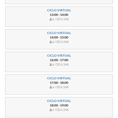
CICLO VIRTUAL
13:00 - 14:00
6 /
4,50€
CICLO VIRTUAL
14:00 - 15:00
6 /
4,50€
CICLO VIRTUAL
16:00 - 17:00
6 /
4,50€
CICLO VIRTUAL
17:00 - 18:00
6 /
4,50€
CICLO VIRTUAL
18:00 - 19:00
5 /
4,50€