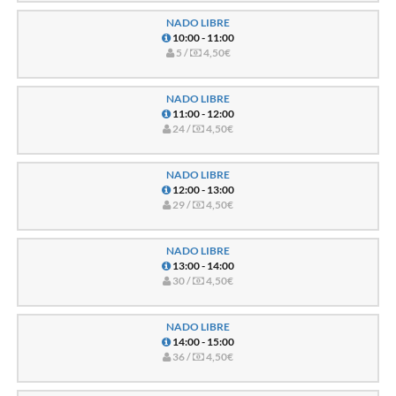
NADO LIBRE
10:00 - 11:00
5 /
4,50€
NADO LIBRE
11:00 - 12:00
24 /
4,50€
NADO LIBRE
12:00 - 13:00
29 /
4,50€
NADO LIBRE
13:00 - 14:00
30 /
4,50€
NADO LIBRE
14:00 - 15:00
36 /
4,50€