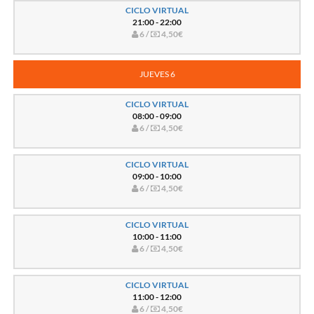
CICLO VIRTUAL
21:00 - 22:00
6 /
4,50€
JUEVES 6
CICLO VIRTUAL
08:00 - 09:00
6 /
4,50€
CICLO VIRTUAL
09:00 - 10:00
6 /
4,50€
CICLO VIRTUAL
10:00 - 11:00
6 /
4,50€
CICLO VIRTUAL
11:00 - 12:00
6 /
4,50€