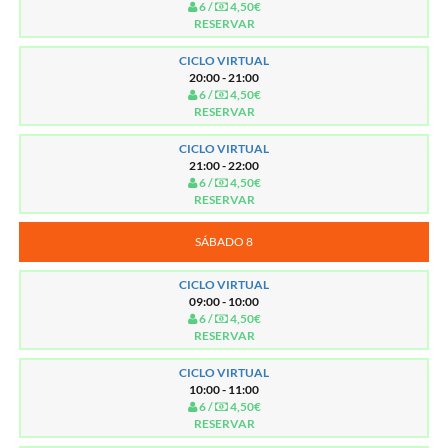
6 /
4,50€
RESERVAR
CICLO VIRTUAL
20:00 - 21:00
6 /
4,50€
RESERVAR
CICLO VIRTUAL
21:00 - 22:00
6 /
4,50€
RESERVAR
SÁBADO 8
CICLO VIRTUAL
09:00 - 10:00
6 /
4,50€
RESERVAR
CICLO VIRTUAL
10:00 - 11:00
6 /
4,50€
RESERVAR