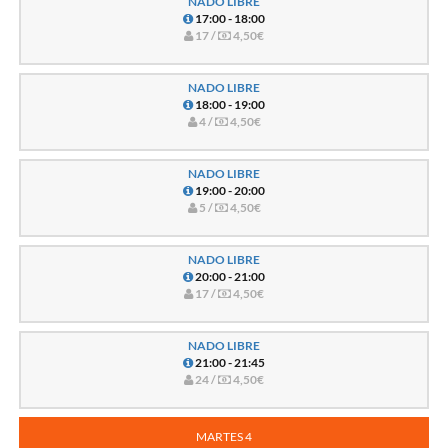
NADO LIBRE
17:00 - 18:00
17 /
4,50€
NADO LIBRE
18:00 - 19:00
4 /
4,50€
NADO LIBRE
19:00 - 20:00
5 /
4,50€
NADO LIBRE
20:00 - 21:00
17 /
4,50€
NADO LIBRE
21:00 - 21:45
24 /
4,50€
MARTES 4