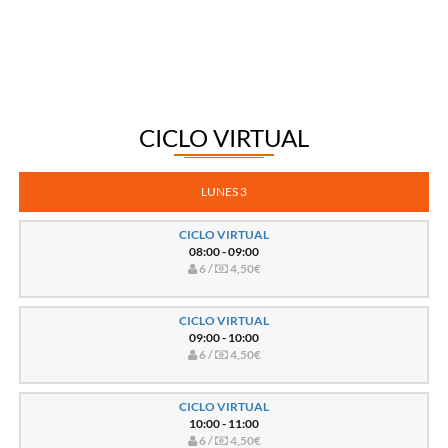
CICLO VIRTUAL
LUNES 3
CICLO VIRTUAL
08:00 - 09:00
6 /
4,50€
CICLO VIRTUAL
09:00 - 10:00
6 /
4,50€
CICLO VIRTUAL
10:00 - 11:00
6 /
4,50€