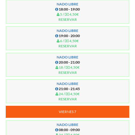
NADO LIBRE
18:00 - 19:00
5 /
4,50€
RESERVAR
NADO LIBRE
19:00 - 20:00
6 /
4,50€
RESERVAR
NADO LIBRE
20:00 - 21:00
18 /
4,50€
RESERVAR
NADO LIBRE
21:00 - 21:45
24 /
4,50€
RESERVAR
VIERNES 7
NADO LIBRE
08:00 - 09:00
24 /
4,50€