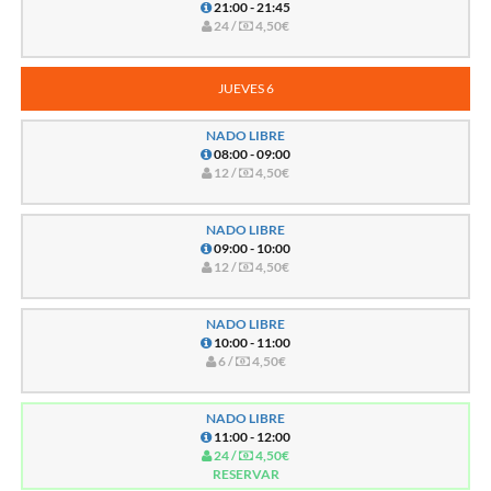
21:00 - 21:45
24 /
4,50€
JUEVES 6
NADO LIBRE
08:00 - 09:00
12 /
4,50€
NADO LIBRE
09:00 - 10:00
12 /
4,50€
NADO LIBRE
10:00 - 11:00
6 /
4,50€
NADO LIBRE
11:00 - 12:00
24 /
4,50€
RESERVAR