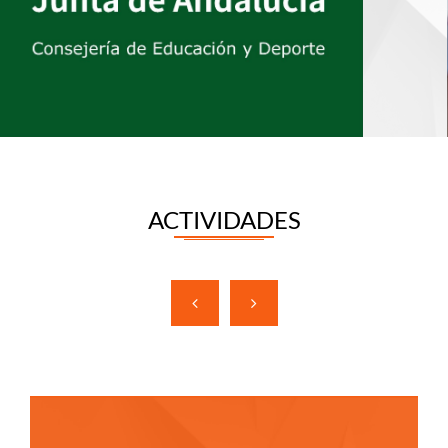
ACTIVIDADES